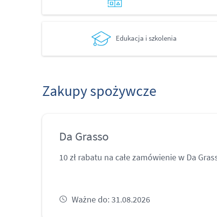
Edukacja i szkolenia
Zakupy spożywcze
Da Grasso
10 zł rabatu na całe zamówienie w Da Gras
Ważne do: 31.08.2026