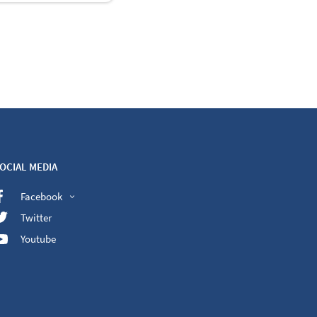
OCIAL MEDIA
Facebook
Twitter
Youtube