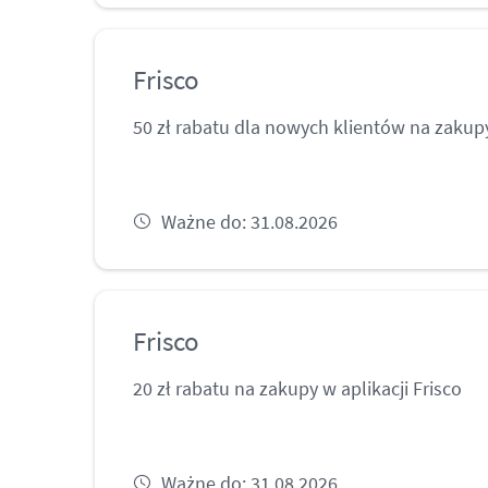
Frisco
50 zł rabatu dla nowych klientów na zakupy
Ważne do: 31.08.2026
Frisco
20 zł rabatu na zakupy w aplikacji Frisco
Ważne do: 31.08.2026