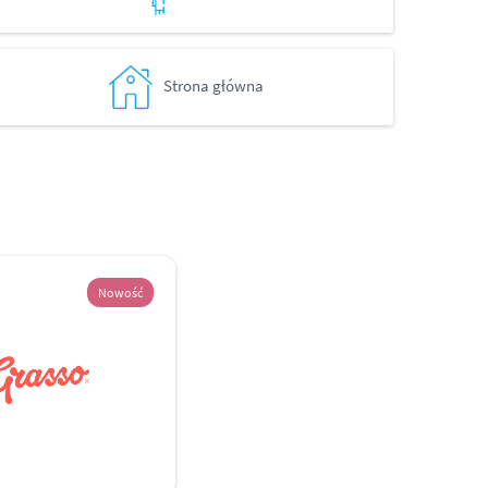
Strona główna
Nowość