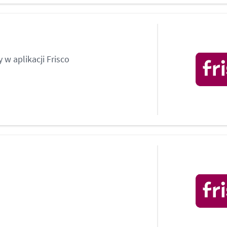
 w aplikacji Frisco