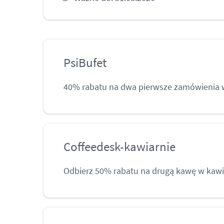
PsiBufet
40% rabatu na dwa pierwsze zamówienia 
Coffeedesk-kawiarnie
Odbierz 50% rabatu na drugą kawę w kawi