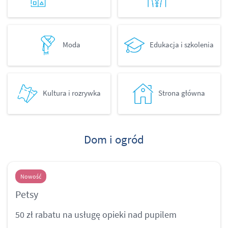
Moda
Edukacja i szkolenia
Kultura i rozrywka
Strona główna
Dom i ogród
Nowość
Petsy
50 zł rabatu na usługę opieki nad pupilem