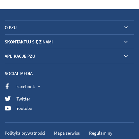
O PZU
SKONTAKTUJ SIĘ Z NAMI
APLIKACJE PZU
SOCIAL MEDIA
Facebook
Twitter
Youtube
Polityka prywatności
Mapa serwisu
Regulaminy