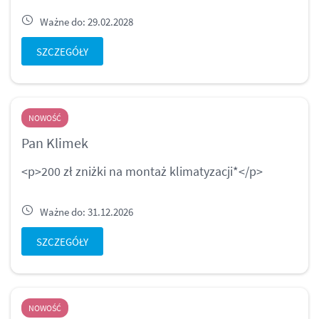
Ważne do: 29.02.2028
SZCZEGÓŁY
NOWOŚĆ
Pan Klimek
<p>200 zł zniżki na montaż klimatyzacji*</p>
Ważne do: 31.12.2026
SZCZEGÓŁY
NOWOŚĆ