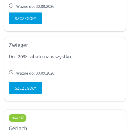
Ważne do: 30.09.2026
SZCZEGÓŁY
Zwieger
Do -20% rabatu na wszystko
Ważne do: 30.09.2026
SZCZEGÓŁY
Nowość
Gerlach