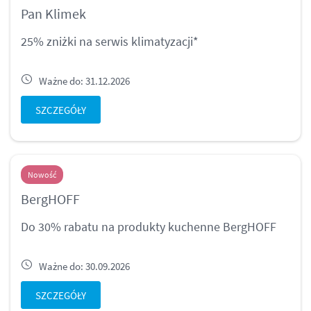
Pan Klimek
25% zniżki na serwis klimatyzacji*
Ważne do: 31.12.2026
SZCZEGÓŁY
Nowość
BergHOFF
Do 30% rabatu na produkty kuchenne BergHOFF
Ważne do: 30.09.2026
SZCZEGÓŁY