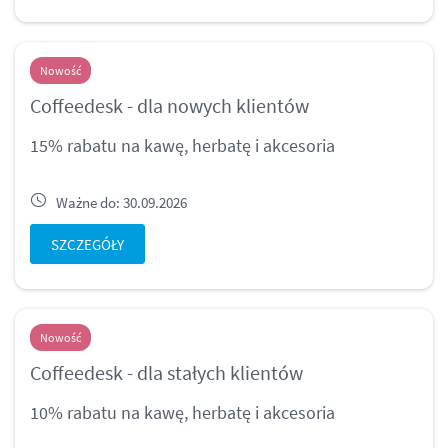
Nowość
Coffeedesk - dla nowych klientów
15% rabatu na kawę, herbatę i akcesoria
Ważne do: 30.09.2026
SZCZEGÓŁY
Nowość
Coffeedesk - dla stałych klientów
10% rabatu na kawę, herbatę i akcesoria