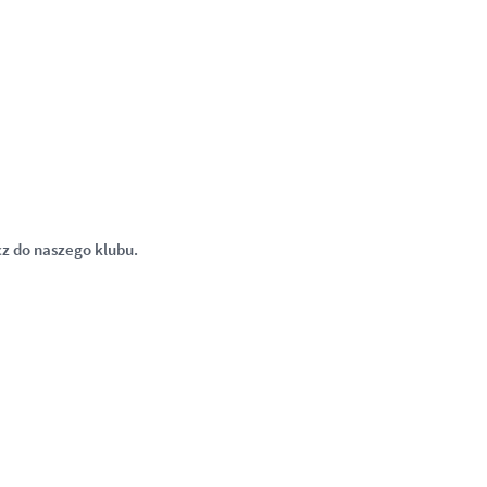
cz do naszego klubu.