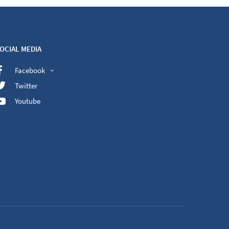
OCIAL MEDIA
Facebook
Twitter
Youtube