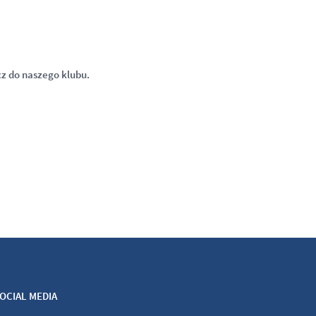
cz do naszego klubu.
OCIAL MEDIA