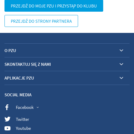
PRZEJDŹ DO MOJE PZU I PRZYSTĄP DO KLUBU
PRZEJDŹ DO STRONY PARTNERA
O PZU
SKONTAKTUJ SIĘ Z NAMI
APLIKACJE PZU
SOCIAL MEDIA
Facebook
Twitter
Youtube