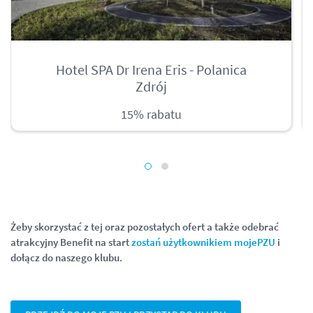
Hotel SPA Dr Irena Eris - Polanica
Zdrój
15% rabatu
Żeby skorzystać z tej oraz pozostałych ofert a także odebrać
atrakcyjny Benefit na start
zostań użytkownikiem mojePZU
i
dołącz do naszego klubu.