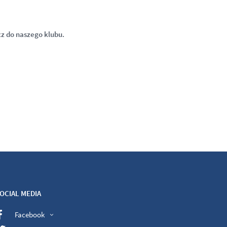
cz do naszego klubu.
OCIAL MEDIA
Facebook