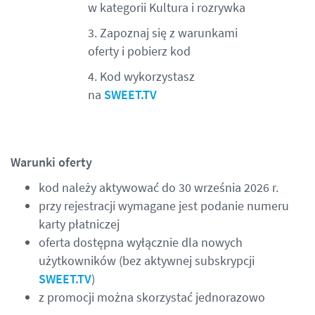
w kategorii Kultura i rozrywka
3. Zapoznaj się z warunkami
oferty i pobierz kod
4. Kod wykorzystasz
na
SWEET.TV
Warunki oferty
kod należy aktywować do 30 września 2026 r.
przy rejestracji wymagane jest podanie numeru
karty płatniczej
oferta dostępna wyłącznie dla nowych
użytkowników (bez aktywnej subskrypcji
SWEET.TV
)
z promocji można skorzystać jednorazowo