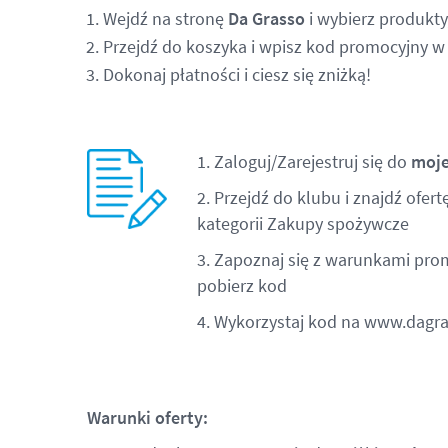
Wejdź na stronę
Da Grasso
i wybierz produkty
Przejdź do koszyka i wpisz kod promocyjny w
Dokonaj płatności i ciesz się zniżką!
1. Zaloguj/Zarejestruj się do
moj
2. Przejdź do klubu i znajdź ofert
kategorii Zakupy spożywcze
3. Zapoznaj się z warunkami prom
pobierz kod
4. Wykorzystaj kod na
www.dagra
Warunki oferty: