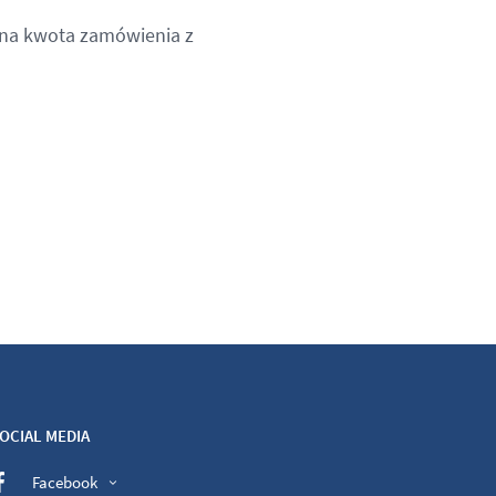
lna kwota zamówienia z
OCIAL MEDIA
Facebook